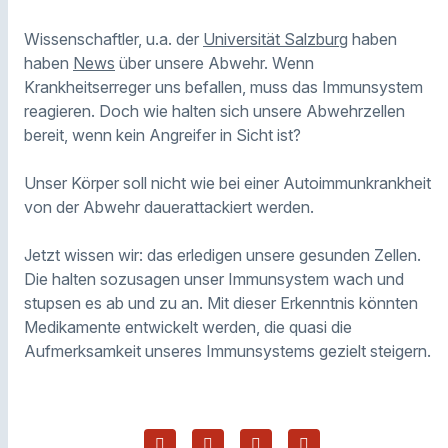
Wissenschaftler, u.a. der
Universität Salzburg
haben
haben
News
über unsere Abwehr. Wenn
Krankheitserreger uns befallen, muss das Immunsystem
reagieren. Doch wie halten sich unsere Abwehrzellen
bereit, wenn kein Angreifer in Sicht ist?
Unser Körper soll nicht wie bei einer Autoimmunkrankheit
von der Abwehr dauerattackiert werden.
Jetzt wissen wir: das erledigen unsere gesunden Zellen.
Die halten sozusagen unser Immunsystem wach und
stupsen es ab und zu an. Mit dieser Erkenntnis könnten
Medikamente entwickelt werden, die quasi die
Aufmerksamkeit unseres Immunsystems gezielt steigern.