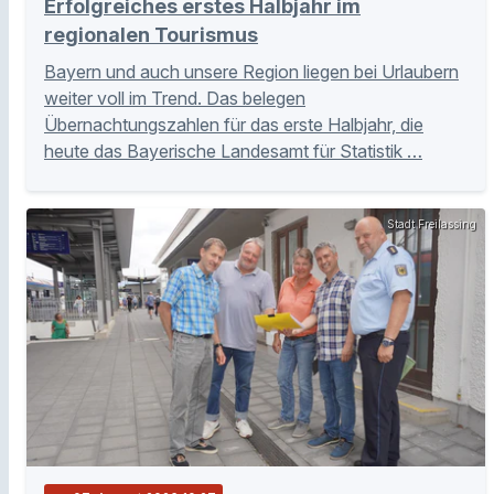
Erfolgreiches erstes Halbjahr im
regionalen Tourismus
Bayern und auch unsere Region liegen bei Urlaubern
weiter voll im Trend. Das belegen
Übernachtungszahlen für das erste Halbjahr, die
heute das Bayerische Landesamt für Statistik …
Stadt Freilassing