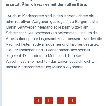
ersetzt. Ähnlich war es mit dem alten Büro.
„Auch im Kindergarten sind in den letzten Jahren die
administrativen Aufgaben gestiegen“, so Bürgermeister
Martin Bartlweber. Niemand solle beim Sitzen am
Schreibtisch Kreuzschmerzen bekommen. Und um die
Arbeitsatmosphäre insgesamt zu verbessern, wurden die
Räumlichkeiten zudem moderner und frischer gestaltet.
Die Erzieherinnen und Erzieher haben sich schnell
eingelebt. Die modernen Möbel und die neue
Waschmaschine machten das Leben deutlich leichter,
dankte Kindergartenleitung Melissa Wyhnalek.