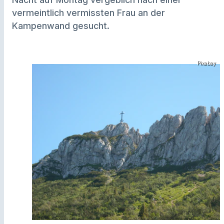
vermeintlich vermissten Frau an der
Kampenwand gesucht.
Pixabay