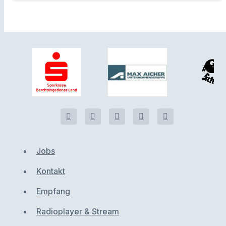
Jobs
Kontakt
Empfang
Radioplayer & Stream