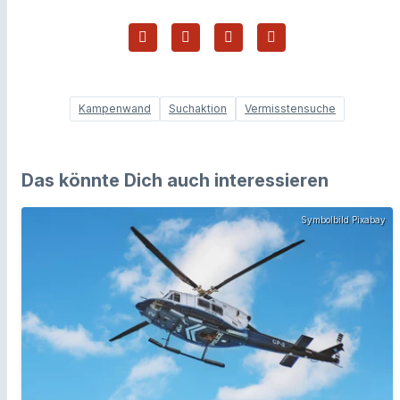
Kampenwand
Suchaktion
Vermisstensuche
Das könnte Dich auch interessieren
Symbolbild Pixabay