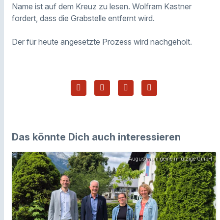
Name ist auf dem Kreuz zu lesen. Wolfram Kastner
fordert, dass die Grabstelle entfernt wird.
Der für heute angesetzte Prozess wird nachgeholt.
Das könnte Dich auch interessieren
Augustinum gemeinnützige GmbH