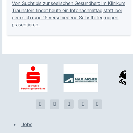
Von Sucht bis zur seelischen Gesundheit: Im Klinikum
Traunstein findet heute ein Infonachmittag statt, bei
dem sich rund 15 verschiedene Selbsthilfegruppen
präsentieren.
Jobs