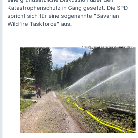
Katastrophenschutz in Gang gesetzt. Die SPD
spricht sich für eine sogenannte "Bavarian
Wildfire Taskforce" aus.
Kreisfeuerwehrverband Traunstein