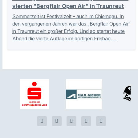
vierten "Bergflair Open Air" in Traunreut
Sommerzeit ist Festivalzeit – auch im Chiemgau. In
den vergangenen Jahren war das „Bergflair Open Air“
in Traunreut ein großer Erfolg. Und so startet heute
Abend die vierte Auflage im dortigen Freibad. …