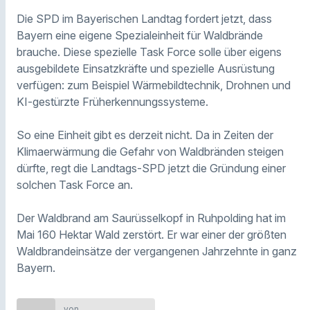
Die SPD im Bayerischen Landtag fordert jetzt, dass
Bayern eine eigene Spezialeinheit für Waldbrände
brauche. Diese spezielle Task Force solle über eigens
ausgebildete Einsatzkräfte und spezielle Ausrüstung
verfügen: zum Beispiel Wärmebildtechnik, Drohnen und
KI-gestürzte Früherkennungssysteme.
So eine Einheit gibt es derzeit nicht. Da in Zeiten der
Klimaerwärmung die Gefahr von Waldbränden steigen
dürfte, regt die Landtags-SPD jetzt die Gründung einer
solchen Task Force an.
Der Waldbrand am Saurüsselkopf in Ruhpolding hat im
Mai 160 Hektar Wald zerstört. Er war einer der größten
Waldbrandeinsätze der vergangenen Jahrzehnte in ganz
Bayern.
von