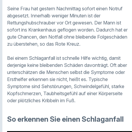
Seine Frau hat gestern Nachmittag sofort einen Notruf
abgesetzt. Innerhalb weniger Minuten ist der
Rettungshubschrauber vor Ort gewesen. Der Mann ist
sofort ins Krankenhaus geflogen worden. Dadurch hat er
gute Chancen, den Notfall ohne bleibende Folgeschäden
zu überstehen, so das Rote Kreuz.
Bei einem Schlaganfall ist schnelle Hilfe wichtig, damit
derjenige keine bleibenden Schäden davonträgt. Oft aber
unterschätzen die Menschen selbst die Symptome oder
Ersthelfer erkennen sie nicht, heißt es. Typische
Symptome sind Sehstörungen, Schwindelgefühl, starke
Kopfschmerzen, Taubheitsgefühl auf einer Körperseite
oder plötzliches Kribbeln im Fuß.
So erkennen Sie einen Schlaganfall