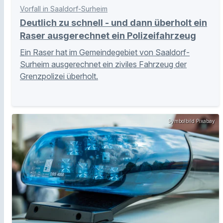
Vorfall in Saaldorf-Surheim
Deutlich zu schnell - und dann überholt ein
Raser ausgerechnet ein Polizeifahrzeug
Ein Raser hat im Gemeindegebiet von Saaldorf-
Surheim ausgerechnet ein ziviles Fahrzeug der
Grenzpolizei überholt.
Symbolbild Pixabay