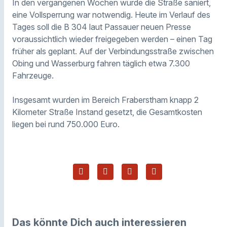
In den vergangenen Wochen wurde die Straße saniert,
eine Vollsperrung war notwendig. Heute im Verlauf des
Tages soll die B 304 laut Passauer neuen Presse
voraussichtlich wieder freigegeben werden – einen Tag
früher als geplant. Auf der Verbindungsstraße zwischen
Obing und Wasserburg fahren täglich etwa 7.300
Fahrzeuge.
Insgesamt wurden im Bereich Fraberstham knapp 2
Kilometer Straße Instand gesetzt, die Gesamtkosten
liegen bei rund 750.000 Euro.
Das könnte Dich auch interessieren