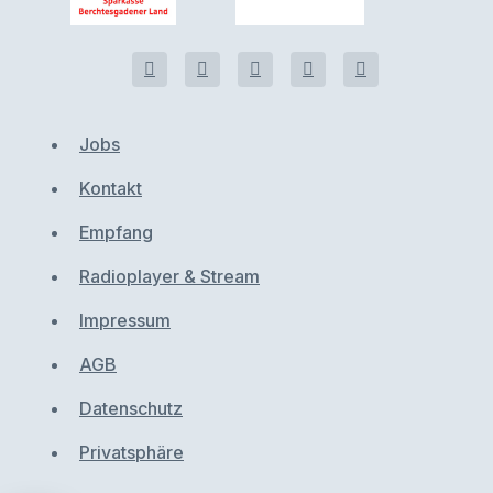
Jobs
Kontakt
Empfang
Radioplayer & Stream
Impressum
AGB
Datenschutz
Privatsphäre