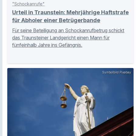
"Schockanrufe"
Urteil in Traunstein: Mehrjährige Haftstrafe
für Abholer einer Betrügerbande
Für seine Beteiligung an Schockanrufbetrug schickt
das Traunsteiner Landgericht einen Mann für
fünfeinhalb Jahre ins Gefängnis.
Symbolbild Pixabay