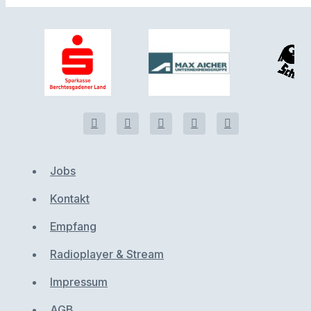
Jobs
Kontakt
Empfang
Radioplayer & Stream
Impressum
AGB