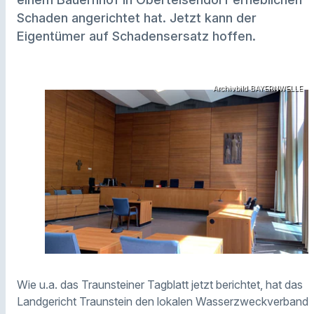
Schaden angerichtet hat. Jetzt kann der
Eigentümer auf Schadensersatz hoffen.
Archivbild BAYERNWELLE
Wie u.a. das Traunsteiner Tagblatt jetzt berichtet, hat das
Landgericht Traunstein den lokalen Wasserzweckverband