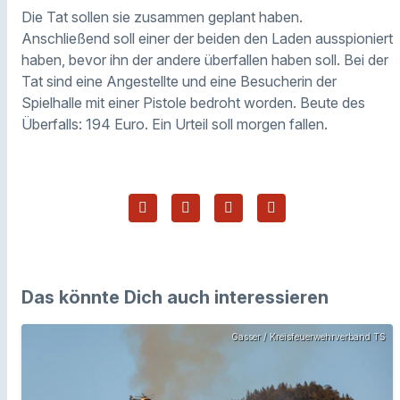
Die Tat sollen sie zusammen geplant haben.
Anschließend soll einer der beiden den Laden ausspioniert
haben, bevor ihn der andere überfallen haben soll. Bei der
Tat sind eine Angestellte und eine Besucherin der
Spielhalle mit einer Pistole bedroht worden. Beute des
Überfalls: 194 Euro. Ein Urteil soll morgen fallen.
Das könnte Dich auch interessieren
Gasser / Kreisfeuerwehrverband TS