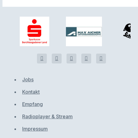
Jobs
Kontakt
Empfang
Radioplayer & Stream
Impressum