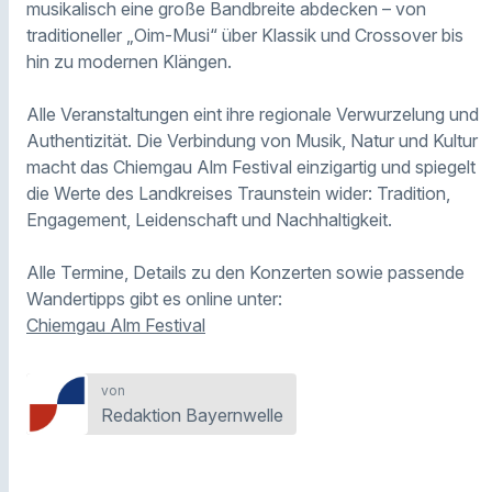
musikalisch eine große Bandbreite abdecken – von
traditioneller „Oim-Musi“ über Klassik und Crossover bis
hin zu modernen Klängen.
Alle Veranstaltungen eint ihre regionale Verwurzelung und
Authentizität. Die Verbindung von Musik, Natur und Kultur
macht das Chiemgau Alm Festival einzigartig und spiegelt
die Werte des Landkreises Traunstein wider: Tradition,
Engagement, Leidenschaft und Nachhaltigkeit.
Alle Termine, Details zu den Konzerten sowie passende
Wandertipps gibt es online unter:
Chiemgau Alm Festival
von
Redaktion Bayernwelle