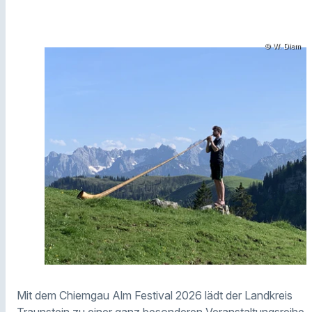
© W. Diem
Mit dem Chiemgau Alm Festival 2026 lädt der
Landkreis