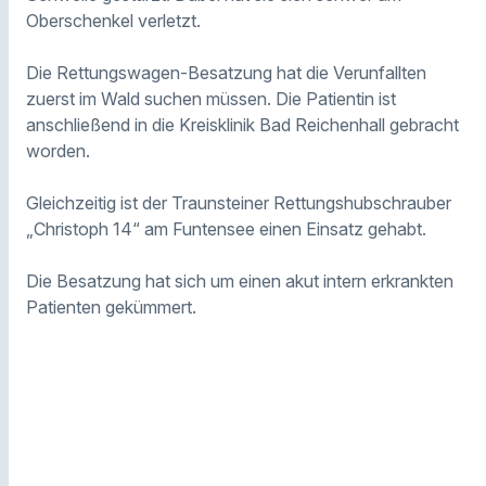
Oberschenkel verletzt.
Die Rettungswagen-Besatzung hat die Verunfallten
zuerst im Wald suchen müssen. Die Patientin ist
anschließend in die Kreisklinik Bad Reichenhall gebracht
worden.
Gleichzeitig ist der Traunsteiner Rettungshubschrauber
„Christoph 14“ am Funtensee einen Einsatz gehabt.
Die Besatzung hat sich um einen akut intern erkrankten
Patienten gekümmert.