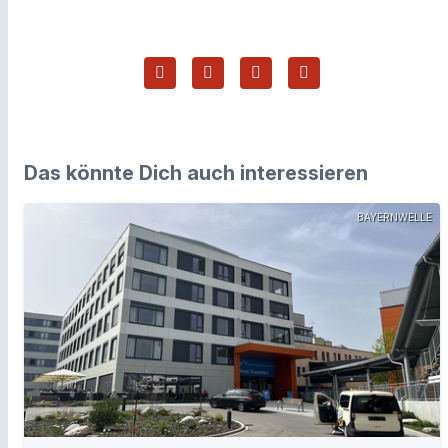
Das könnte Dich auch interessieren
BAYERNWELLE