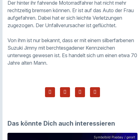
Der hinter ihr fahrende Motorradfahrer hat nicht mehr
rechtzeitig bremsen können. Er ist auf das Auto der Frau
aufgefahren. Dabei hat er sich leichte Verletzungen
zugezogen. Der Unfallverursacher ist geflüchtet.
Von ihm ist nur bekannt, dass er mit einem silberfarbenen
Suzuki Jimny mit berchtesgadener Kennzeichen
unterwegs gewesen ist. Es handelt sich um einen etwa 70
Jahre alten Mann.
Das könnte Dich auch interessieren
Symbolbild Pixabay / geralt