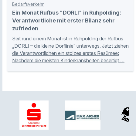
Bedarfsverkehr
Ein Monat Rufbus "DORLI" in Ruhpolding:
Verantwortliche mit erster Bilanz sehr
zufrieden
Seit rund einem Monat ist in Ruhpolding der Rufbus
„DORLI – die kleine Dorflinie“ unterwegs. Jetzt ziehen
die Verantwortlichen ein stolzes erstes Resümee:
Nachdem die meisten Kinderkrankheiten beseitigt …