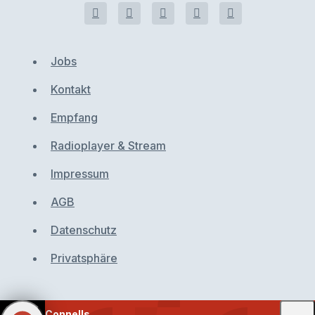
Jobs
Kontakt
Empfang
Radioplayer & Stream
Impressum
AGB
Datenschutz
Privatsphäre
Connells