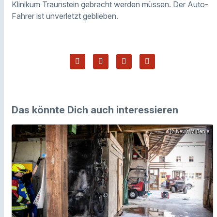
Klinikum Traunstein gebracht werden müssen. Der Auto-
Fahrer ist unverletzt geblieben.
Das könnte Dich auch interessieren
112 News/M.Benje