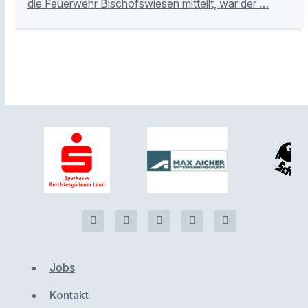
die Feuerwehr Bischofswiesen mitteilt, war der …
Jobs
Kontakt