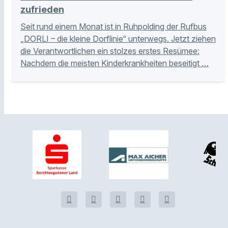
zufrieden
Seit rund einem Monat ist in Ruhpolding der Rufbus
„DORLI – die kleine Dorflinie“ unterwegs. Jetzt ziehen
die Verantwortlichen ein stolzes erstes Resümee:
Nachdem die meisten Kinderkrankheiten beseitigt …