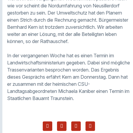
wie vor scheint die Nordumfahrung von Neusillerdorf
gestorben zu sein. Der Umweltschutz hat den Planern
einen Strich durch die Rechnung gemacht. Bürgermeister
Bernhard Kern ist trotzdem zuversichtlich. Wir arbeiten
weiter an einer Lösung, mit der alle Beteiligten leben
können, so der Rathauschef.
In der vergangenen Woche hat es einen Termin im
Landwirtschaftsministerium gegeben. Dabei sind mögliche
Trassenvarianten besprochen worden. Das Ergebnis
dieses Gesprächs erfährt Kern am Donnerstag. Dann hat
er zusammen mit der heimischen CSU-
Landtagsabgeordneten Michaela Kaniber einen Termin im
Staatlichen Bauamt Traunstein.