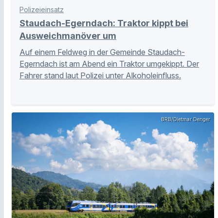
Polizeieinsatz
Staudach-Egerndach: Traktor kippt bei
Ausweichmanöver um
Auf einem Feldweg in der Gemeinde Staudach-
Egerndach ist am Abend ein Traktor umgekippt. Der
Fahrer stand laut Polizei unter Alkoholeinfluss.
BRB/Dietmar Denger