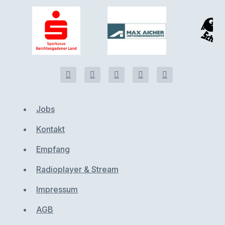
Jobs
Kontakt
Empfang
Radioplayer & Stream
Impressum
AGB