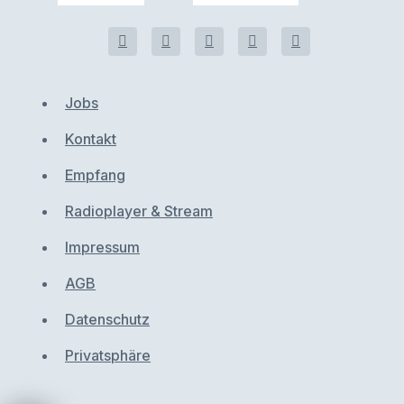
Jobs
Kontakt
Empfang
Radioplayer & Stream
Impressum
AGB
Datenschutz
Privatsphäre