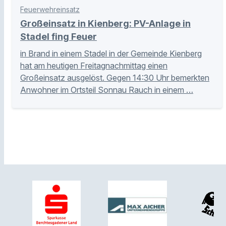
Feuerwehreinsatz
Großeinsatz in Kienberg: PV-Anlage in
Stadel fing Feuer
in Brand in einem Stadel in der Gemeinde Kienberg
hat am heutigen Freitagnachmittag einen
Großeinsatz ausgelöst. Gegen 14:30 Uhr bemerkten
Anwohner im Ortsteil Sonnau Rauch in einem …