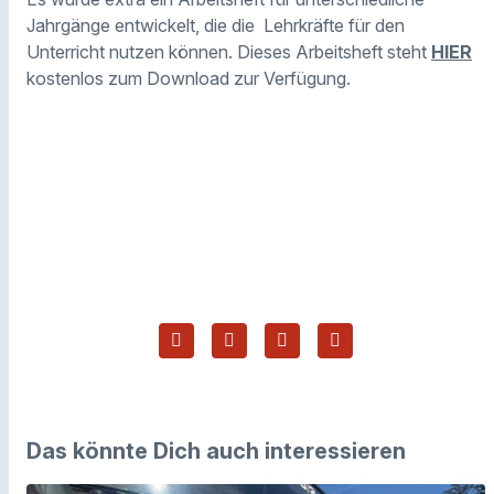
Jahrgänge entwickelt, die die Lehrkräfte für den
Unterricht nutzen können. Dieses Arbeitsheft steht
HIER
kostenlos zum Download zur Verfügung.
Das könnte Dich auch interessieren