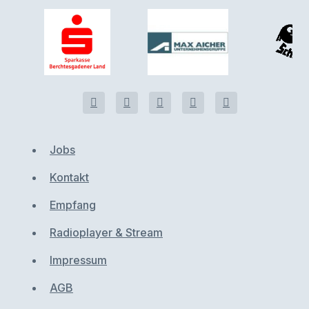
Jobs
Kontakt
Empfang
Radioplayer & Stream
Impressum
AGB