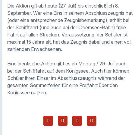
Die Aktion gilt ab heute (27. Juli) bis einschließlich 8.
September. Wer eine Eins in seinem Abschlusszeugnis hat
(oder eine entsprechende Zeugnisbemerkung), erhält bei
der Schifffahrt (und auch bei der Chiemsee-Bahn) freie
Fahrt auf allen Strecken. Voraussetzung: der Schüler ist
maximal 15 Jahre alt, hat das Zeugnis dabei und einen voll
zahlenden Erwachsenen.
Eine identische Aktion gibt es ab Montag / 29. Juli auch
bei der
Schifffahrt auf dem Königssee
. Auch hier können
Schüler ihren Einser im Abschlusszeugnis während der
gesamten Sommerferien für eine Freifahrt über den
Königssee nutzen.