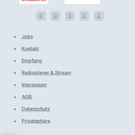
Jobs
Kontakt
Empfang
Radioplayer & Stream
Impressum
AGB
Datenschutz
Privatsphäre