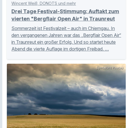
Wincent Weiß, DONOTS und mehr
Drei Tage Festival-Stimmung: Auftakt zum
vierten "Bergflair Open Air" in Traunreut
Sommerzeit ist Festivalzeit – auch im Chiemgau. In
den vergangenen Jahren war das „Bergflair Open Air“
in Traunreut ein großer Erfolg. Und so startet heute
Abend die vierte Auflage im dortigen Freibad. …
Symbolbild Pixabay