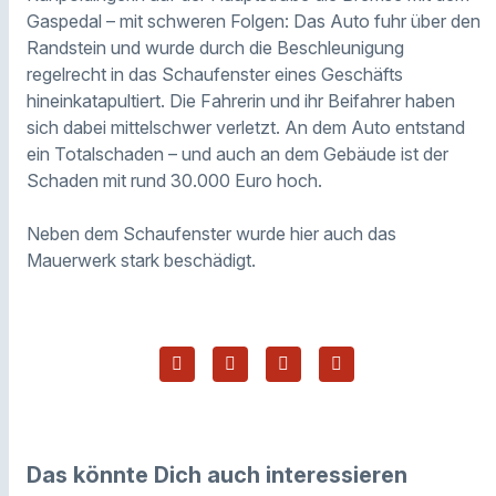
Gaspedal – mit schweren Folgen: Das Auto fuhr über den
Randstein und wurde durch die Beschleunigung
regelrecht in das Schaufenster eines Geschäfts
hineinkatapultiert. Die Fahrerin und ihr Beifahrer haben
sich dabei mittelschwer verletzt. An dem Auto entstand
ein Totalschaden – und auch an dem Gebäude ist der
Schaden mit rund 30.000 Euro hoch.
Neben dem Schaufenster wurde hier auch das
Mauerwerk stark beschädigt.
Das könnte Dich auch interessieren