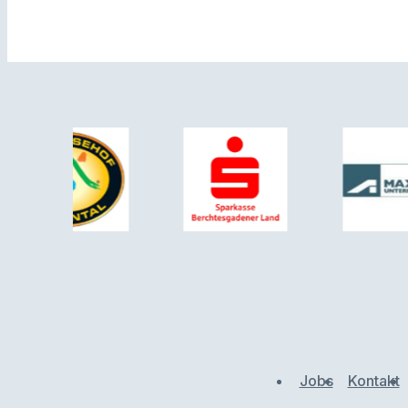
Jobs
Kontakt