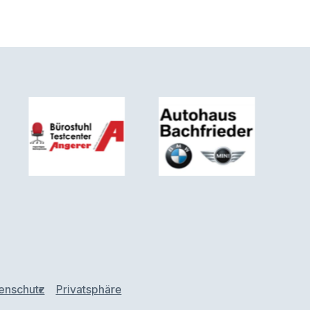
enschutz
Privatsphäre