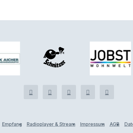
Empfang
Radioplayer & Stream
Impressum
AGB
Dat