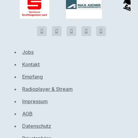
Jobs
Kontakt
Empfang
Radioplayer & Stream
Impressum
AGB
Datenschutz