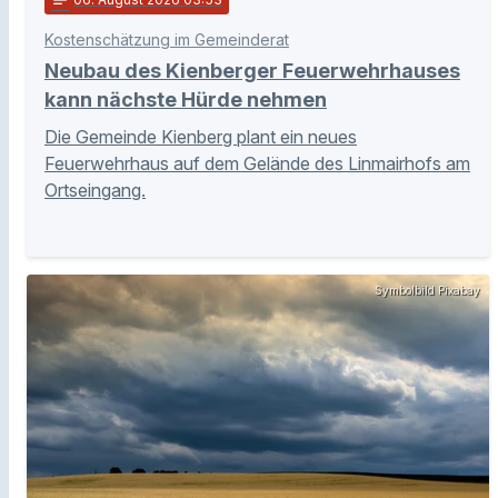
Kostenschätzung im Gemeinderat
Neubau des Kienberger Feuerwehrhauses
kann nächste Hürde nehmen
Die Gemeinde Kienberg plant ein neues
Feuerwehrhaus auf dem Gelände des Linmairhofs am
Ortseingang.
Symbolbild Pixabay