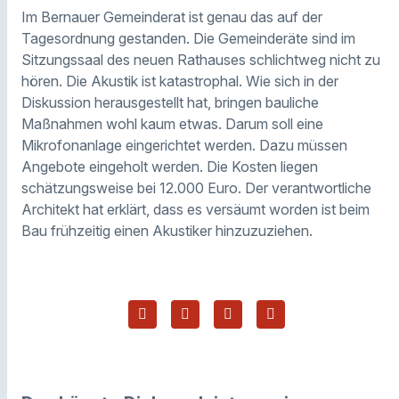
Im Bernauer Gemeinderat ist genau das auf der
Tagesordnung gestanden. Die Gemeinderäte sind im
Sitzungssaal des neuen Rathauses schlichtweg nicht zu
hören. Die Akustik ist katastrophal. Wie sich in der
Diskussion herausgestellt hat, bringen bauliche
Maßnahmen wohl kaum etwas. Darum soll eine
Mikrofonanlage eingerichtet werden. Dazu müssen
Angebote eingeholt werden. Die Kosten liegen
schätzungsweise bei 12.000 Euro. Der verantwortliche
Architekt hat erklärt, dass es versäumt worden ist beim
Bau frühzeitig einen Akustiker hinzuzuziehen.