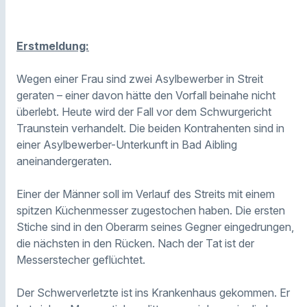
Erstmeldung:
Wegen einer Frau sind zwei Asylbewerber in Streit
geraten – einer davon hätte den Vorfall beinahe nicht
überlebt. Heute wird der Fall vor dem Schwurgericht
Traunstein verhandelt. Die beiden Kontrahenten sind in
einer Asylbewerber-Unterkunft in Bad Aibling
aneinandergeraten.
Einer der Männer soll im Verlauf des Streits mit einem
spitzen Küchenmesser zugestochen haben. Die ersten
Stiche sind in den Oberarm seines Gegner eingedrungen,
die nächsten in den Rücken. Nach der Tat ist der
Messerstecher geflüchtet.
Der Schwerverletzte ist ins Krankenhaus gekommen. Er