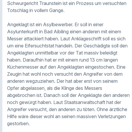
Schwurgericht Traunstein ist ein Prozess um versuchten
Totschlag in vollem Gange.
Angeklagt ist ein Asylbewerber. Er soll in einer
Asylunterkunft in Bad Aibiling einen anderen mit einem
Messer attackiert haben. Laut Anklageschrift soll es sich
um eine Eifersuchtstat handeln. Der Geschädigte soll den
Angeklagten unmittelbar vor der Tat massiv beleidigt
haben. Daraufhin hat er mit einem rund 13 cm langen
Küchenmesser auf den Angeklagten eingestochen. Eine
Zeugin hat wohl noch versucht den Angreifer von dem
anderen wegzuziehen. Der hat aber erst von seinem
Opfer abgelassen, als die Klinge des Messers
abgebrochen ist. Danach soll der Angeklagte den anderen
noch gewürgt haben. Laut Staatsanwaltschaft hat der
Angreifer versucht, den anderen zu töten. Ohne ärztliche
Hilfe wäre dieser wohl an seinen massiven Verletzungen
gestorben.