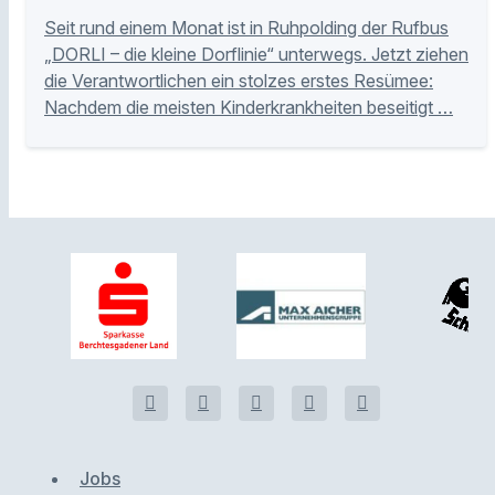
Seit rund einem Monat ist in Ruhpolding der Rufbus
„DORLI – die kleine Dorflinie“ unterwegs. Jetzt ziehen
die Verantwortlichen ein stolzes erstes Resümee:
Nachdem die meisten Kinderkrankheiten beseitigt …
Jobs