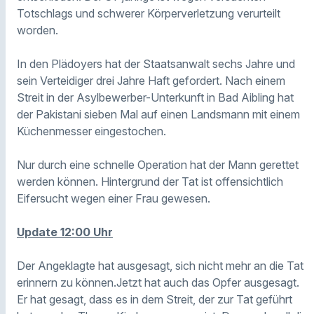
Totschlags und schwerer Körperverletzung verurteilt
worden.
In den Plädoyers hat der Staatsanwalt sechs Jahre und
sein Verteidiger drei Jahre Haft gefordert. Nach einem
Streit in der Asylbewerber-Unterkunft in Bad Aibling hat
der Pakistani sieben Mal auf einen Landsmann mit einem
Küchenmesser eingestochen.
Nur durch eine schnelle Operation hat der Mann gerettet
werden können. Hintergrund der Tat ist offensichtlich
Eifersucht wegen einer Frau gewesen.
Update 12:00 Uhr
Der Angeklagte hat ausgesagt, sich nicht mehr an die Tat
erinnern zu können.
Jetzt hat auch das Opfer ausgesagt.
Er hat gesagt, dass es in dem Streit, der zur Tat geführt