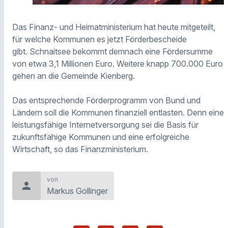
Das Finanz- und Heimatministerium hat heute mitgeteilt,
für welche Kommunen es jetzt Förderbescheide
gibt. Schnaitsee bekommt demnach eine Fördersumme
von etwa 3,1 Millionen Euro. Weitere knapp 700.000 Euro
gehen an die Gemeinde Kienberg.
Das entsprechende Förderprogramm von Bund und
Ländern soll die Kommunen finanziell entlasten. Denn eine
leistungsfähige Internetversorgung sei die Basis für
zukunftsfähige Kommunen und eine erfolgreiche
Wirtschaft, so das Finanzministerium.
von
person
Markus Gollinger