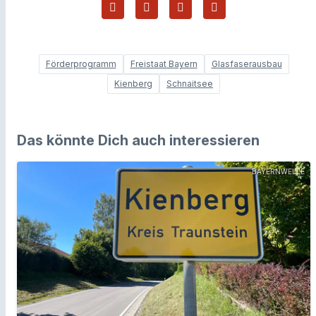
Förderprogramm
Freistaat Bayern
Glasfaserausbau
Kienberg
Schnaitsee
Das könnte Dich auch interessieren
BAYERNWELLE