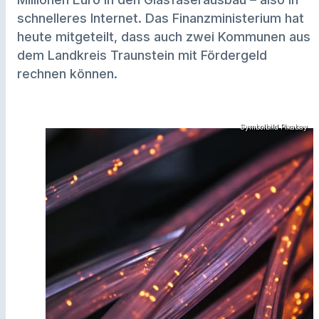
schnelleres Internet. Das Finanzministerium hat
heute mitgeteilt, dass auch zwei Kommunen aus
dem Landkreis Traunstein mit Fördergeld
rechnen können.
Symbolbild Pixabay