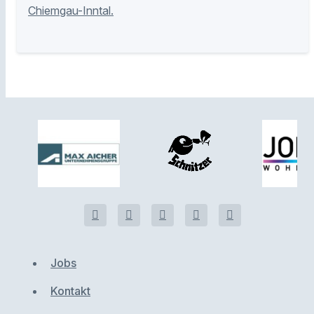
Chiemgau-Inntal.
Jobs
Kontakt