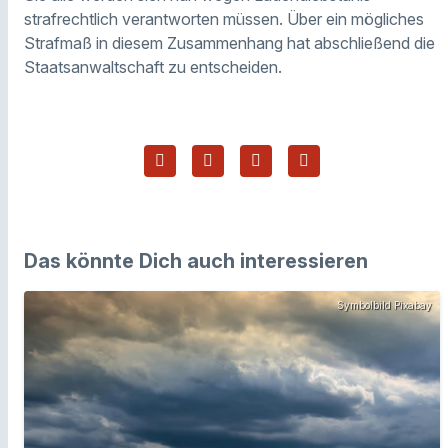
strafrechtlich verantworten müssen. Über ein mögliches
Strafmaß in diesem Zusammenhang hat abschließend die
Staatsanwaltschaft zu entscheiden.
Das könnte Dich auch interessieren
Symbolbild Pixabay