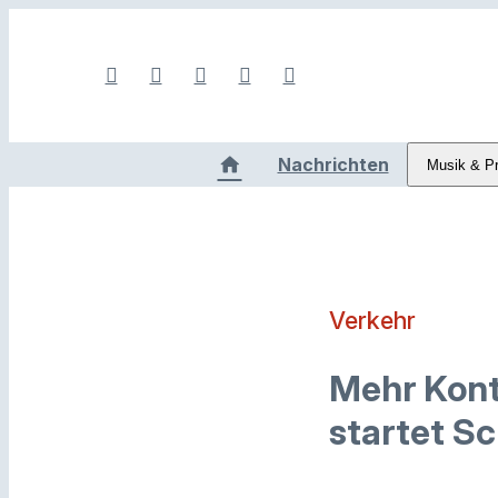
Nachrichten
Musik & P
Verkehr
Mehr Kontr
startet 