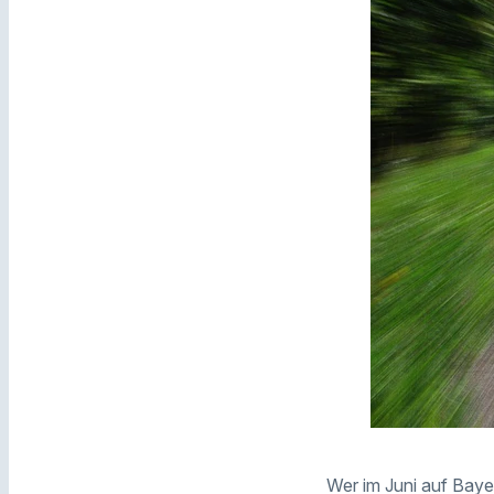
Wer im Juni auf Baye