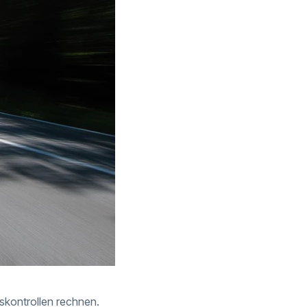
skontrollen rechnen.