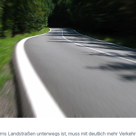
rns Landstraßen unterwegs ist, muss mit deutlich mehr Verkehr