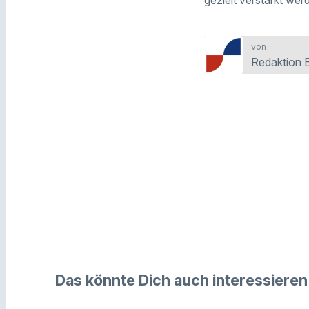
von
Redaktion 
Das könnte Dich auch interessieren