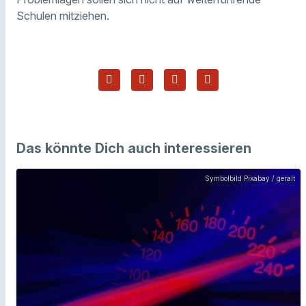
Schulen mitziehen.
Das könnte Dich auch interessieren
Symbolbild Pixabay / geralt