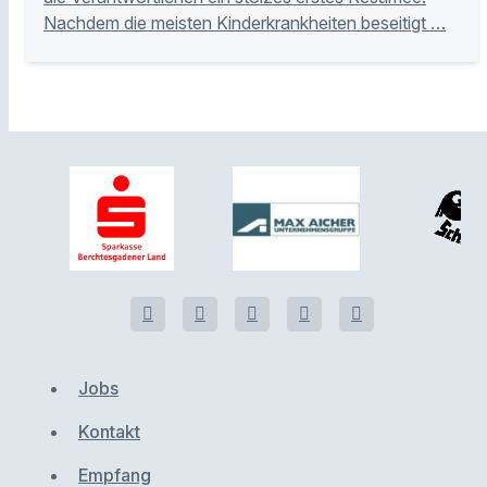
Nachdem die meisten Kinderkrankheiten beseitigt …
Jobs
Kontakt
Empfang