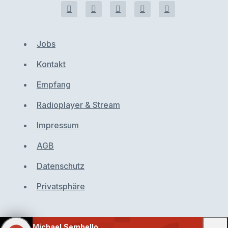
Jobs
Kontakt
Empfang
Radioplayer & Stream
Impressum
AGB
Datenschutz
Privatsphäre
Michael Sembello