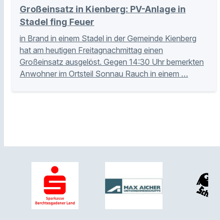
Großeinsatz in Kienberg: PV-Anlage in
Stadel fing Feuer
in Brand in einem Stadel in der Gemeinde Kienberg
hat am heutigen Freitagnachmittag einen
Großeinsatz ausgelöst. Gegen 14:30 Uhr bemerkten
Anwohner im Ortsteil Sonnau Rauch in einem …