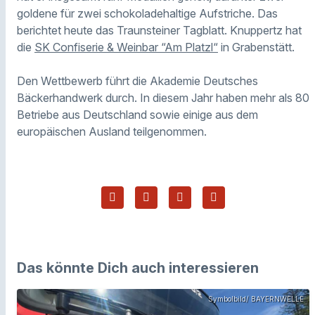
goldene für zwei schokoladehaltige Aufstriche. Das
berichtet heute das Traunsteiner Tagblatt. Knuppertz hat
die
SK Confiserie & Weinbar “Am Platzl“
in Grabenstätt.
Den Wettbewerb führt die Akademie Deutsches
Bäckerhandwerk durch. In diesem Jahr haben mehr als 80
Betriebe aus Deutschland sowie einige aus dem
europäischen Ausland teilgenommen.
Das könnte Dich auch interessieren
Symbolbild/ BAYERNWELLE