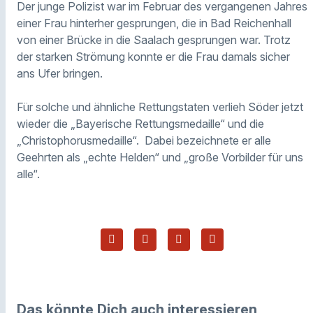
Der junge Polizist war im Februar des vergangenen Jahres
einer Frau hinterher gesprungen, die in Bad Reichenhall
von einer Brücke in die Saalach gesprungen war. Trotz
der starken Strömung konnte er die Frau damals sicher
ans Ufer bringen.
Für solche und ähnliche Rettungstaten verlieh Söder jetzt
wieder die „Bayerische Rettungsmedaille“ und die
„Christophorusmedaille“. Dabei bezeichnete er alle
Geehrten als „echte Helden“ und „große Vorbilder für uns
alle“.
Das könnte Dich auch interessieren