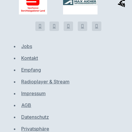
Jobs
Kontakt
Empfang
Radioplayer & Stream
Impressum
AGB
Datenschutz
Privatsphäre