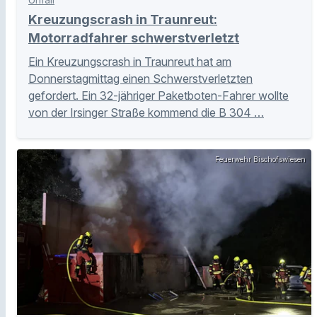
Kreuzungscrash in Traunreut:
Motorradfahrer schwerstverletzt
Ein Kreuzungscrash in Traunreut hat am
Donnerstagmittag einen Schwerstverletzten
gefordert. Ein 32-jähriger Paketboten-Fahrer wollte
von der Irsinger Straße kommend die B 304 …
Feuerwehr Bischofswiesen