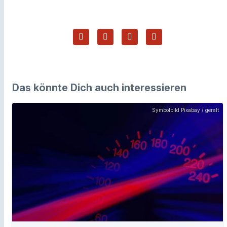
Das könnte Dich auch interessieren
Symbolbild Pixabay / geralt