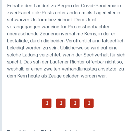
Er hatte den Landrat zu Beginn der Covid-Pandemie in
zwei Facebook-Posts unter anderem als Lagerleiter in
schwarzer Uniform bezeichnet. Dem Urteil
vorangegangen war eine für Prozessbeobachter
überraschende Zeugeneinvernahme Kerns, in der er
bestätigte, durch die beiden Veröffentlichung tatsächlich
beleidigt worden zu sein. Üblicherweise wird auf eine
solche Ladung verzichtet, wenn der Sachverhalt für sich
spricht. Das sah der Laufener Richter offenbar nicht so,
weshalb er einen zweiten Verhandlungstag ansetzte, zu
dem Kern heute als Zeuge geladen worden war.