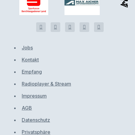
Jobs
Kontakt
Empfang
Radioplayer & Stream
Impressum
AGB
Datenschutz
Privatsphäre