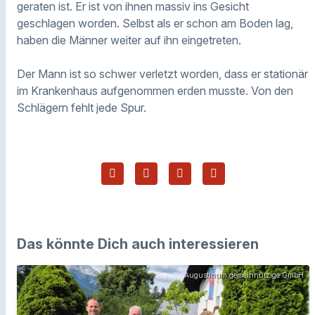
geraten ist. Er ist von ihnen massiv ins Gesicht
geschlagen worden. Selbst als er schon am Boden lag,
haben die Männer weiter auf ihn eingetreten.
Der Mann ist so schwer verletzt worden, dass er stationär
im Krankenhaus aufgenommen erden musste. Von den
Schlägern fehlt jede Spur.
Das könnte Dich auch interessieren
Augustinum gemeinnützige GmbH