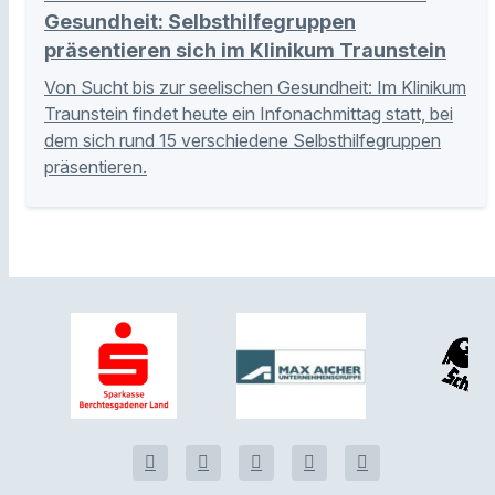
Gesundheit: Selbsthilfegruppen
präsentieren sich im Klinikum Traunstein
Von Sucht bis zur seelischen Gesundheit: Im Klinikum
Traunstein findet heute ein Infonachmittag statt, bei
dem sich rund 15 verschiedene Selbsthilfegruppen
präsentieren.