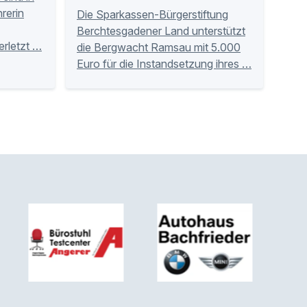
rerin
Die Sparkassen-Bürgerstiftung
Berchtesgadener Land unterstützt
erletzt …
die Bergwacht Ramsau mit 5.000
Euro für die Instandsetzung ihres …