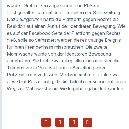
wurden Grabkerzen angezündet und Plakate
hochgehalten, u.a. mit den Titelseiten der Satirezeitung.
Dazu aufgerufen hatte die Plattform gegen Rechts als
Reaktion auf einen Aufruf der Identitären Bewegung. Wie
es auf der Facebook-Seite der Plattform gegen Rechts
hieß, solle so verhindert werden dieses traurige Ereignis
für ihren Fremdenhass missbrauchen. Die zweite
Mahnwache wurde von der Identitären Bewegung
abgehalten. Sie blieb zwar ruhig, allerdings mussten die
Teilnehmer die Veranstaltung in Begleitung einer
Polizeieskorte verlassen. Medienberichten zufolge war
diese laut Polizei nötig, da die Teilnehmer schon auf ihrem
Weg zur Mahnwache am Weitergehen gehindert wurden.