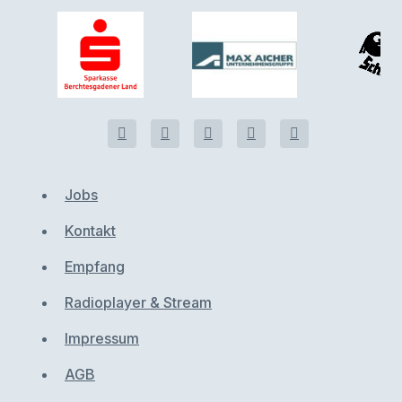
Jobs
Kontakt
Empfang
Radioplayer & Stream
Impressum
AGB