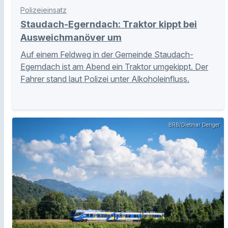
Polizeieinsatz
Staudach-Egerndach: Traktor kippt bei
Ausweichmanöver um
Auf einem Feldweg in der Gemeinde Staudach-
Egerndach ist am Abend ein Traktor umgekippt. Der
Fahrer stand laut Polizei unter Alkoholeinfluss.
BRB/Dietmar Denger