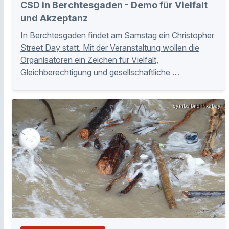
CSD in Berchtesgaden - Demo für Vielfalt
und Akzeptanz
In Berchtesgaden findet am Samstag ein Christopher
Street Day statt. Mit der Veranstaltung wollen die
Organisatoren ein Zeichen für Vielfalt,
Gleichberechtigung und gesellschaftliche …
Symbolbild Pixabay