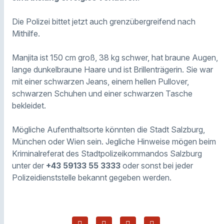
Die Polizei bittet jetzt auch grenzübergreifend nach
Mithilfe.
Manjita ist 150 cm groß, 38 kg schwer, hat braune Augen,
lange dunkelbraune Haare und ist Brillenträgerin. Sie war
mit einer schwarzen Jeans, einem hellen Pullover,
schwarzen Schuhen und einer schwarzen Tasche
bekleidet.
Mögliche Aufenthaltsorte könnten die Stadt Salzburg,
München oder Wien sein. Jegliche Hinweise mögen beim
Kriminalreferat des Stadtpolizeikommandos Salzburg
unter der
+43 59133 55 3333
oder sonst bei jeder
Polizeidienststelle bekannt gegeben werden.