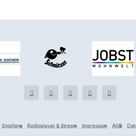
Empfang
Radioplayer & Stream
Impressum
AGB
Dat