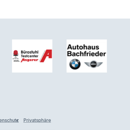
enschutz
Privatsphäre