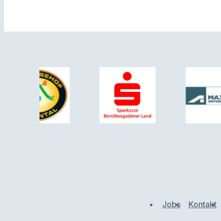
Jobs
Kontakt