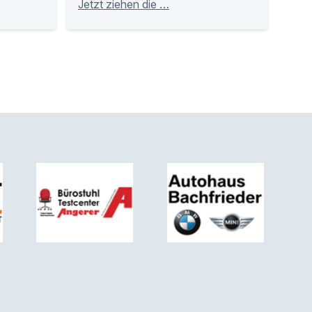
Jetzt ziehen die …