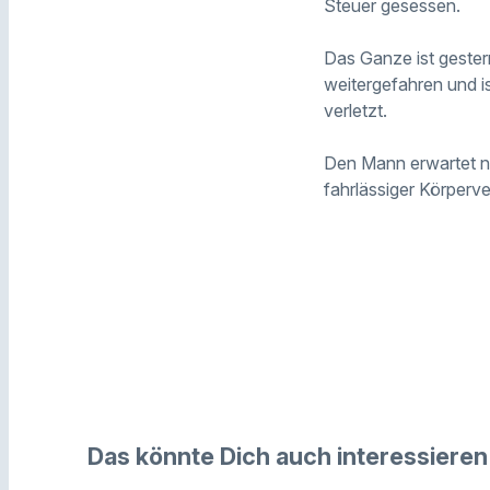
Steuer gesessen.
Das Ganze ist gester
weitergefahren und ist
verletzt.
Den Mann erwartet n
fahrlässiger Körperve
Das könnte Dich auch interessieren