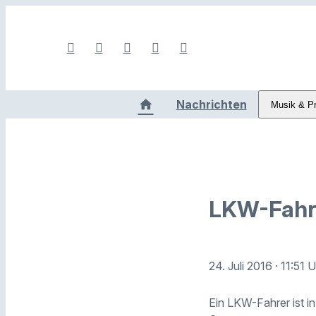
Nachrichten
Musik & P
LKW-Fahre
24. Juli 2016
· 11:51 
Ein LKW-Fahrer ist in