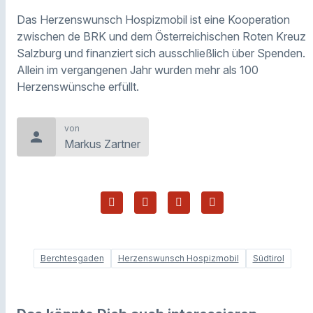
Das Herzenswunsch Hospizmobil ist eine Kooperation
zwischen de BRK und dem Österreichischen Roten Kreuz
Salzburg und finanziert sich ausschließlich über Spenden.
Allein im vergangenen Jahr wurden mehr als 100
Herzenswünsche erfüllt.
von
person
Markus Zartner
Berchtesgaden
Herzenswunsch Hospizmobil
Südtirol