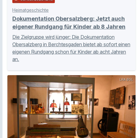
Heimatgeschichte
Dokumentation Obersalzberg: Jetzt auch
eigener Rundgang für Kinder ab 8 Jahren
Die Zielgruppe wird jünger: Die Dokumentation
Obersalzberg in Berchtesgaden bietet ab sofort einen
eigenen Rundgang schon für Kinder ab acht Jahren
an.
LRA BGL