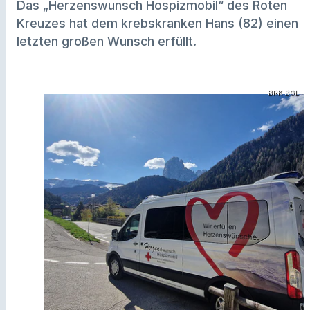
Das „Herzenswunsch Hospizmobil“ des Roten
Kreuzes hat dem krebskranken Hans (82) einen
letzten großen Wunsch erfüllt.
BRK BGL