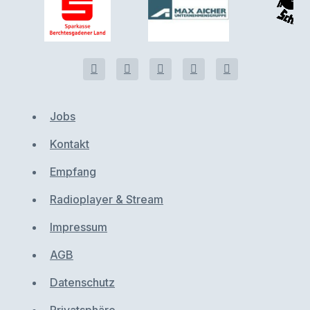
Jobs
Kontakt
Empfang
Radioplayer & Stream
Impressum
AGB
Datenschutz