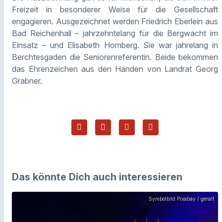
Freizeit in besonderer Weise für die Gesellschaft
engagieren. Ausgezeichnet werden Friedrich Eberlein aus
Bad Reichenhall – jahrzehntelang für die Bergwacht im
Einsatz – und Elisabeth Homberg. Sie war jahrelang in
Berchtesgaden die Seniorenreferentin. Beide bekommen
das Ehrenzeichen aus den Händen von Landrat Georg
Grabner.
Das könnte Dich auch interessieren
Symbolbild Pixabay / geralt