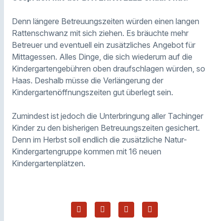
Denn längere Betreuungszeiten würden einen langen
Rattenschwanz mit sich ziehen. Es bräuchte mehr
Betreuer und eventuell ein zusätzliches Angebot für
Mittagessen. Alles Dinge, die sich wiederum auf die
Kindergartengebühren oben draufschlagen würden, so
Haas. Deshalb müsse die Verlängerung der
Kindergartenöffnungszeiten gut überlegt sein.
Zumindest ist jedoch die Unterbringung aller Tachinger
Kinder zu den bisherigen Betreuungszeiten gesichert.
Denn im Herbst soll endlich die zusätzliche Natur-
Kindergartengruppe kommen mit 16 neuen
Kindergartenplätzen.