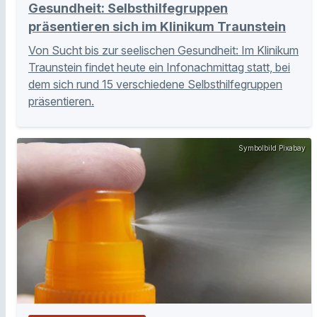
Gesundheit: Selbsthilfegruppen
präsentieren sich im Klinikum Traunstein
Von Sucht bis zur seelischen Gesundheit: Im Klinikum
Traunstein findet heute ein Infonachmittag statt, bei
dem sich rund 15 verschiedene Selbsthilfegruppen
präsentieren.
Symbolbild Pixabay