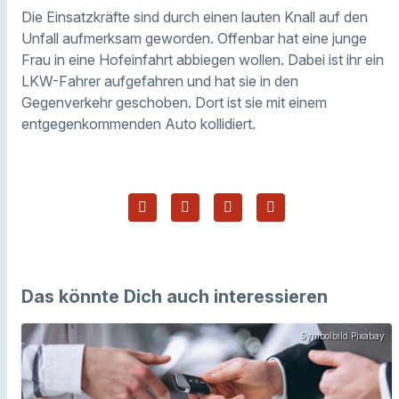
Die Einsatzkräfte sind durch einen lauten Knall auf den
Unfall aufmerksam geworden. Offenbar hat eine junge
Frau in eine Hofeinfahrt abbiegen wollen. Dabei ist ihr ein
LKW-Fahrer aufgefahren und hat sie in den
Gegenverkehr geschoben. Dort ist sie mit einem
entgegenkommenden Auto kollidiert.
Das könnte Dich auch interessieren
Symbolbild Pixabay