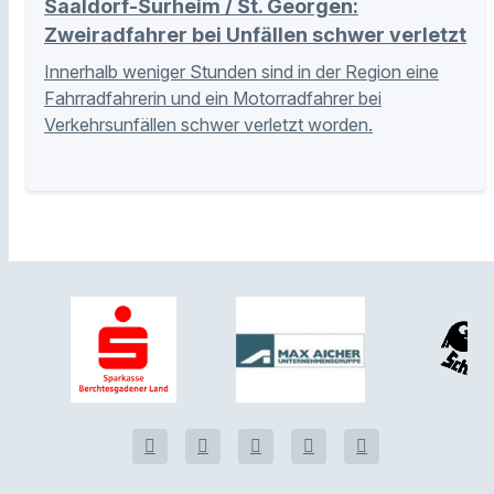
Saaldorf-Surheim / St. Georgen:
Zweiradfahrer bei Unfällen schwer verletzt
Innerhalb weniger Stunden sind in der Region eine
Fahrradfahrerin und ein Motorradfahrer bei
Verkehrsunfällen schwer verletzt worden.