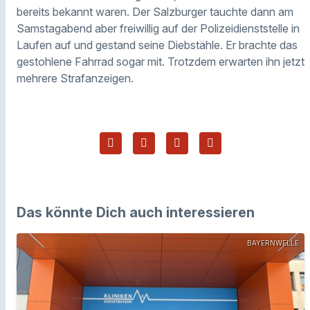
bereits bekannt waren. Der Salzburger tauchte dann am
Samstagabend aber freiwillig auf der Polizeidienststelle in
Laufen auf und gestand seine Diebstähle. Er brachte das
gestohlene Fahrrad sogar mit. Trotzdem erwarten ihn jetzt
mehrere Strafanzeigen.
Das könnte Dich auch interessieren
BAYERNWELLE