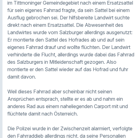
im Tittmoninger Gemeindegebiet nach einem Ersatzsattel
für sein eigenes Fahrrad fragte, da sein Sattel bei einem
Ausflug gebrochen sei. Der hilfsbereite Landwirt suchte
direkt nach einem Ersatzsattel. Die Abwesenheit des
Landwirtes wurde vom Salzburger allerdings ausgenutzt:
Er montierte den Sattel des Hofrades ab und auf sein
eigenes Fahrrad drauf und wollte flüchten. Der Landwirt
verhinderte die Flucht, allerdings wurde dabei das Fahrrad
des Salzburgers in Mitleidenschaft gezogen. Also
montierte er den Sattel wieder auf das Hofrad und fuhr
damit davon.
Weil dieses Fahrrad aber scheinbar nicht seinen
Ansprüchen entsprach, stellte er es ab und nahm ein
anderes Rad aus einem naheliegenden Carport mit und
flüchtete damit nach Österreich.
Die Polizei wurde in der Zwischenzeit alarmiert, verfolgte
den Fahrraddieb allerdings nicht, da seine Personalien