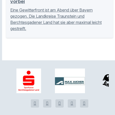
vorbei
Eine Gewitterfront ist am Abend über Bayern
gezogen. Die Landkreise Traunstein und
Berchtesgadener Land hat sie aber maximal leicht
gestreift.