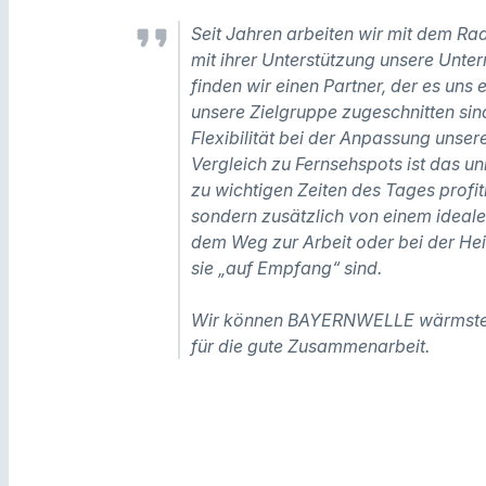
Seit Jahren arbeiten wir mit dem
mit ihrer Unterstützung unsere Unte
finden wir einen Partner, der es uns
unsere Zielgruppe zugeschnitten sin
Flexibilität bei der Anpassung unse
Vergleich zu Fernsehspots ist das u
zu wichtigen Zeiten des Tages profit
sondern zusätzlich von einem ideal
dem Weg zur Arbeit oder bei der He
sie „auf Empfang“ sind.
Wir können BAYERNWELLE wärmsten
für die gute Zusammenarbeit.