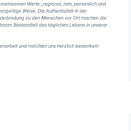
meinsamen Werte „regional, nah, persönlich und
zigartige Weise. Die Authentizität in der
e Verbindung zu den Menschen vor Ort machen die
en Bestandteil des täglichen Lebens in unserer
enarbeit und möchten uns herzlich bedanken!