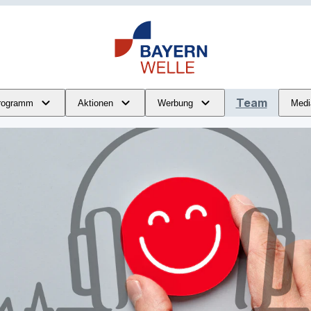
Team
rogramm
Aktionen
Werbung
Medi