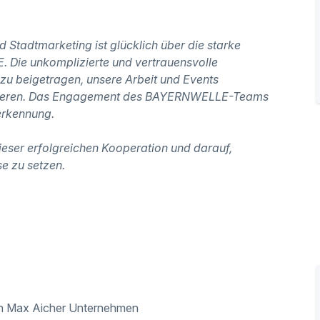
 Stadtmarketing ist glücklich über die starke
 Die unkomplizierte und vertrauensvolle
u beigetragen, unsere Arbeit und Events
entieren. Das Engagement des BAYERNWELLE-Teams
erkennung.
dieser erfolgreichen Kooperation und darauf,
e zu setzen.
den Max Aicher Unternehmen