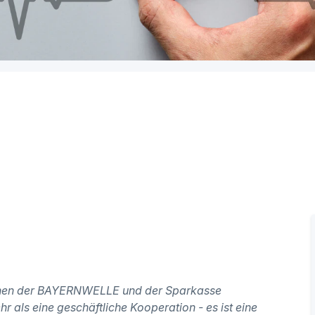
schen der BAYERNWELLE und der Sparkasse
r als eine geschäftliche Kooperation - es ist eine