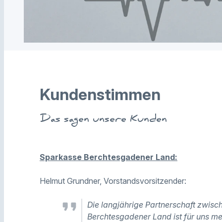
Kundenstimmen
Das sagen unsere Kunden
Sparkasse Berchtesgadener Land:
Helmut Grundner, Vorstandsvorsitzender:
Die langjährige Partnerschaft zwi
Berchtesgadener Land ist für uns meh