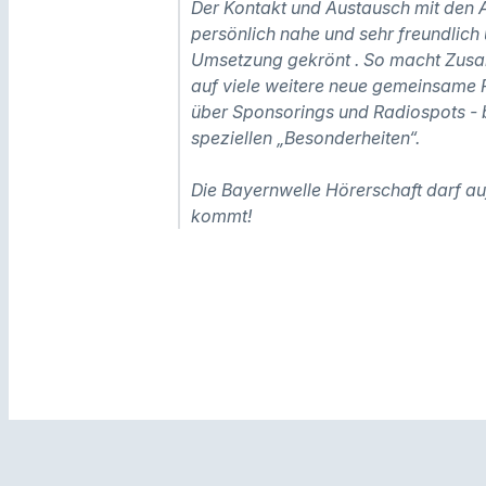
Der Kontakt und Austausch mit de
persönlich nahe und sehr freundlich 
Umsetzung gekrönt . So macht Zusam
auf viele weitere neue gemeinsame
über Sponsorings und Radiospots -
speziellen „Besonderheiten“.
Die Bayernwelle Hörerschaft darf auf
kommt!