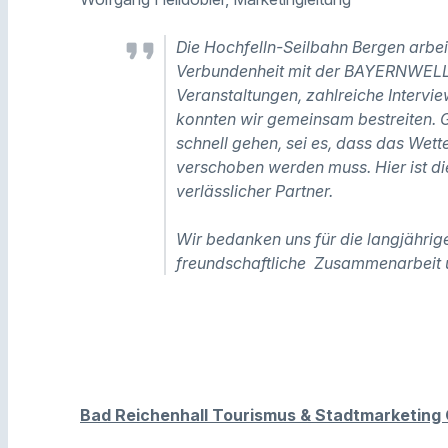
Die Hochfelln-Seilbahn Bergen arbeit
Verbundenheit mit der BAYERNWEL
Veranstaltungen, zahlreiche Intervi
konnten wir gemeinsam bestreiten. 
schnell gehen, sei es, dass das Wett
verschoben werden muss. Hier ist d
verlässlicher Partner.
Wir bedanken uns für die langjährige
freundschaftliche Zusammenarbeit 
Bad Reichenhall Tourismus & Stadtmarketing