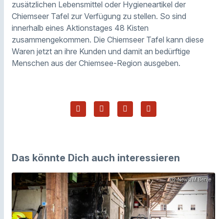
zusätzlichen Lebensmittel oder Hygieneartikel der
Chiemseer Tafel zur Verfügung zu stellen. So sind
innerhalb eines Aktionstages 48 Kisten
zusammengekommen. Die Chiemseer Tafel kann diese
Waren jetzt an ihre Kunden und damit an bedürftige
Menschen aus der Chiemsee-Region ausgeben.
Das könnte Dich auch interessieren
112 News/M.Benje