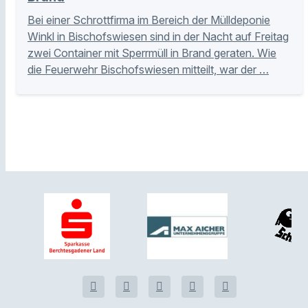
Bei einer Schrottfirma im Bereich der Mülldeponie
Winkl in Bischofswiesen sind in der Nacht auf Freitag
zwei Container mit Sperrmüll in Brand geraten. Wie
die Feuerwehr Bischofswiesen mitteilt, war der …