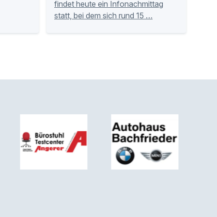
findet heute ein Infonachmittag
statt, bei dem sich rund 15 …