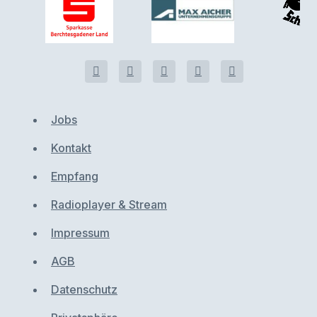
Jobs
Kontakt
Empfang
Radioplayer & Stream
Impressum
AGB
Datenschutz