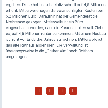
ergeben. Diese haben sich relativ schnell auf 4,9 Millionen
erhöht. Mittlerweile liegen die veranschlagten Kosten bei
5.2 Millionen Euro. Daraufhin hat der Gemeinderat die
Notbremse gezogen. Mittlerweile ist ein Büro
eingeschaltet worden, dass die Kosten senken soll. Ziel ist
es, auf 4,5 Millionen runter zu kommen. Mit einem Neubau
ist nicht vor Ende des Jahres zu rechnen. Mittlerweile ist
das alte Rathaus abgerissen. Die Verwaltung ist
übergangsweise in die „Gruber Alm“ nach Roitham
umgezogen.