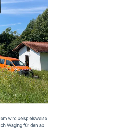
em wird beispielsweise
ich Waging für den ab