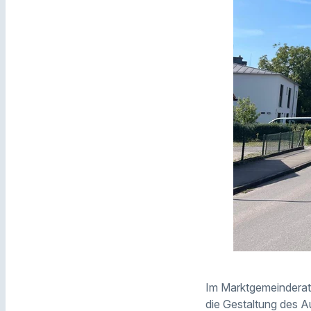
Im Marktgemeinderat 
die Gestaltung des A