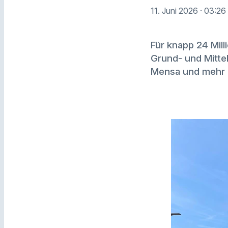
11. Juni 2026
· 03:26
Für knapp 24 Mill
Grund- und Mitte
Mensa und mehr 