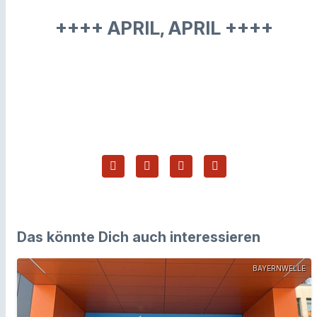
++++ APRIL, APRIL ++++
Das könnte Dich auch interessieren
BAYERNWELLE