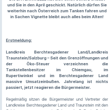
und Sie in den April geschickt. Natürlich dürfen Sie
weiterhin nach Österreich zum Tanken fahren und
in Sachen Vignette bleibt auch alles beim Alten!
Erstmeldung:
Landkreis Berchtesgadener Land/Landkreis
Traunstein/Salzburg – Seit den Grenzöffnungen und
der Öko-Steuer verzeichnen die
Tankstellenbesitzer im Chiemgau, im
Rupertiwinkel und im Berchtesgadener Land
massive Umsatzeinbußen. Jahrelang ist nichts
passiert, jetzt reagieren die Bürgermeister.
Regelmäßig sitzen die Bürgermeister und Vertreter der
Landkreise Berchtesgadener Land und Traunstein mit den