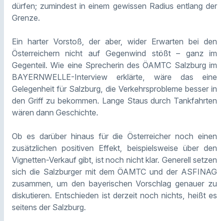
dürfen; zumindest in einem gewissen Radius entlang der
Grenze.
Ein harter Vorstoß, der aber, wider Erwarten bei den
Österreichern nicht auf Gegenwind stößt – ganz im
Gegenteil. Wie eine Sprecherin des ÖAMTC Salzburg im
BAYERNWELLE-Interview erklärte, wäre das eine
Gelegenheit für Salzburg, die Verkehrsprobleme besser in
den Griff zu bekommen. Lange Staus durch Tankfahrten
wären dann Geschichte.
Ob es darüber hinaus für die Österreicher noch einen
zusätzlichen positiven Effekt, beispielsweise über den
Vignetten-Verkauf gibt, ist noch nicht klar. Generell setzen
sich die Salzburger mit dem ÖAMTC und der ASFINAG
zusammen, um den bayerischen Vorschlag genauer zu
diskutieren. Entschieden ist derzeit noch nichts, heißt es
seitens der Salzburg.