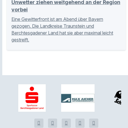
Unwetter ziehen weitgehend an der Region
vorbei
Eine Gewitterfront ist am Abend über Bayern
gezogen. Die Landkreise Traunstein und
Berchtesgadener Land hat sie aber maximal leicht
gestreift.