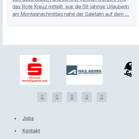
das Rote Kreuz mitteilt, war die 58-jährige Urlauberin
am Montagnachmittag nahe der Saletalm auf dem …
Jobs
Kontakt