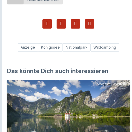
Anzeige
Königssee
Nationalpark
Wildcamping
Das könnte Dich auch interessieren
Königssee Schifffahrt