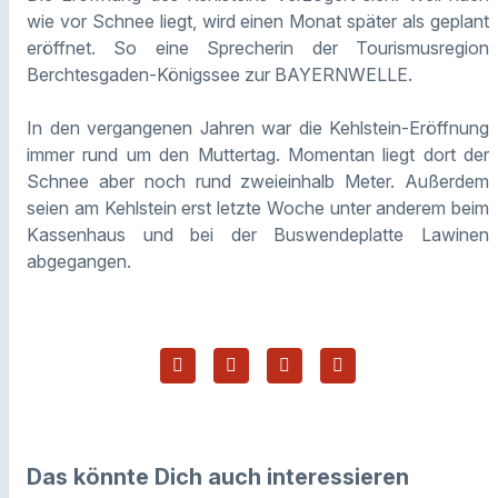
wie vor Schnee liegt, wird einen Monat später als geplant
eröffnet. So eine Sprecherin der Tourismusregion
Berchtesgaden-Königssee zur BAYERNWELLE.
In den vergangenen Jahren war die Kehlstein-Eröffnung
immer rund um den Muttertag. Momentan liegt dort der
Schnee aber noch rund zweieinhalb Meter. Außerdem
seien am Kehlstein erst letzte Woche unter anderem beim
Kassenhaus und bei der Buswendeplatte Lawinen
abgegangen.
Das könnte Dich auch interessieren