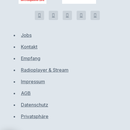
Jobs
Kontakt
Empfang
Radioplayer & Stream
Impressum
AGB
Datenschutz
Privatsphäre