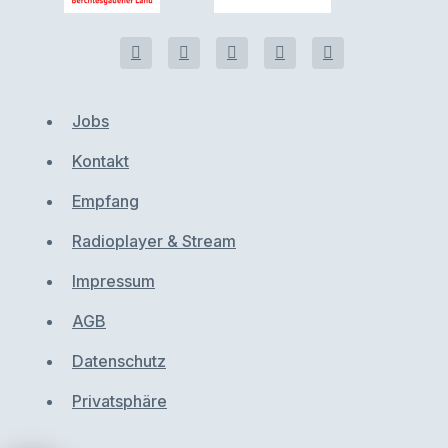
Jobs
Kontakt
Empfang
Radioplayer & Stream
Impressum
AGB
Datenschutz
Privatsphäre