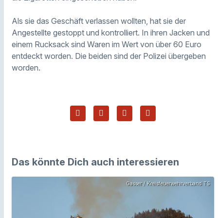
Als sie das Geschäft verlassen wollten, hat sie der
Angestellte gestoppt und kontrolliert. In ihren Jacken und
einem Rucksack sind Waren im Wert von über 60 Euro
entdeckt worden. Die beiden sind der Polizei übergeben
worden.
Das könnte Dich auch interessieren
Gasser / Kreisfeuerwehrverband TS